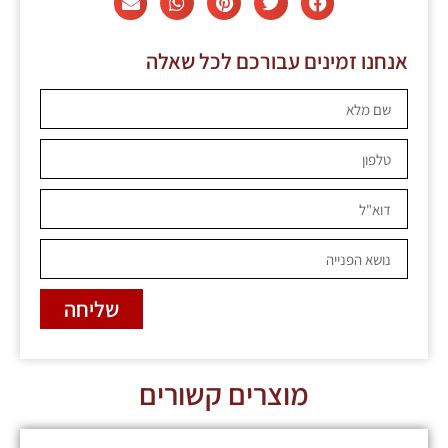
אנחנו זמינים עבורכם לכל שאלה
שליחה
מוצרים קשורים