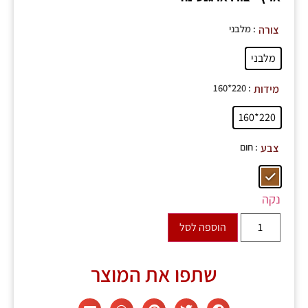
: מלבני
צורה
מלבני
: 220*160
מידות
220*160
: חום
צבע
נקה
הוספה לסל
שתפו את המוצר