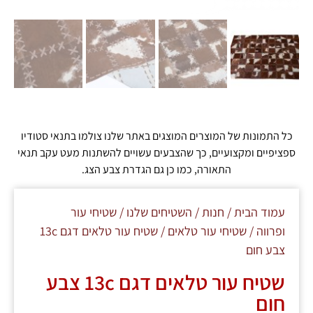
כל התמונות של המוצרים המוצגים באתר שלנו צולמו בתנאי סטודיו
ספציפיים ומקצועיים, כך שהצבעים עשויים להשתנות מעט עקב תנאי
התאורה, כמו כן גם הגדרת צבע הצג.
עמוד הבית
/
חנות
/
השטיחים שלנו
/
שטיחי עור
ופרווה
/
שטיחי עור טלאים
/ שטיח עור טלאים דגם 13c
צבע חום
שטיח עור טלאים דגם 13c צבע
חום