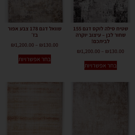
שטיח סילה לוקס דגם 155
שוואל דגם 178 צבע אפור
שחור לבן – עיצוב יוקרה
בז׳
לביתכם!
₪
1,200.00
–
₪
130.00
₪
1,200.00
–
₪
130.00
בחר אפשרויות
בחר אפשרויות