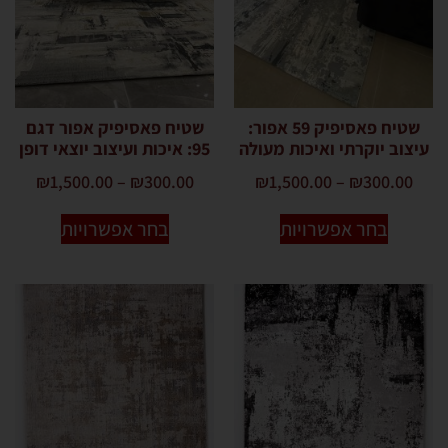
שטיח פאסיפיק 59 אפור:
שטיח פאסיפיק אפור דגם
עיצוב יוקרתי ואיכות מעולה
95: איכות ועיצוב יוצאי דופן
₪
1,500.00
–
₪
300.00
₪
1,500.00
–
₪
300.00
בחר אפשרויות
בחר אפשרויות