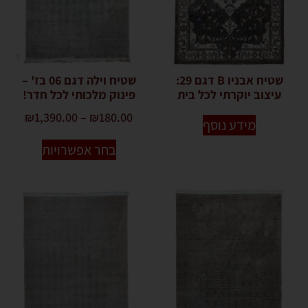
שטיח אבניו B דגם 29:
שטיח וילה דגם 06 בז' –
עיצוב יוקרתי לכל בית
פינוק מלכותי לכל חדר!
₪
1,390.00
–
₪
180.00
מידע נוסף
בחר אפשרויות