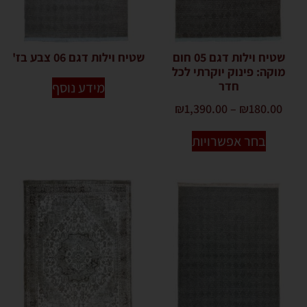
שטיח וילות דגם 05 חום
שטיח וילות דגם 06 צבע בז'
מוקה: פינוק יוקרתי לכל
חדר
מידע נוסף
₪
1,390.00
–
₪
180.00
בחר אפשרויות