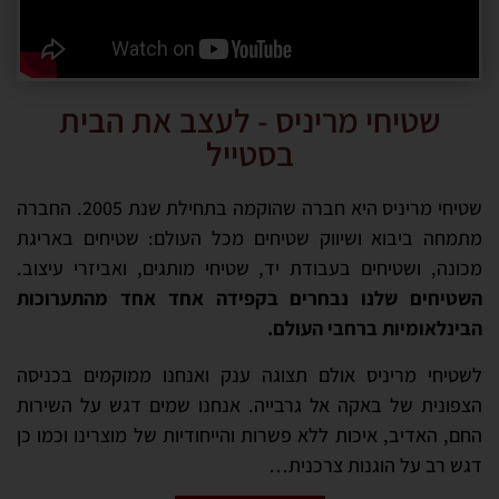
שטיחי מריניס - לעצב את הבית
בסטייל
שטיחי מריניס היא חברה שהוקמה בתחילת שנת 2005. החברה
מתמחה ביבוא ושיווק שטיחים מכל העולם: שטיחים באריגת
מכונה, ושטיחים בעבודת יד, שטיחי מותגים, ואביזרי עיצוב.
השטיחים שלנו נבחרים בקפידה אחד אחד מהתערוכות
הבינלאומיות ברחבי העולם.
לשטיחי מריניס אולם תצוגה ענק ואנחנו ממוקמים בכניסה
הצפונית של באקה אל גרבייה. אנחנו שמים דגש על השירות
החם, האדיב, איכות ללא פשרות והייחודיות של מוצרינו וכמו כן
דגש רב על הוגנות צרכנית…