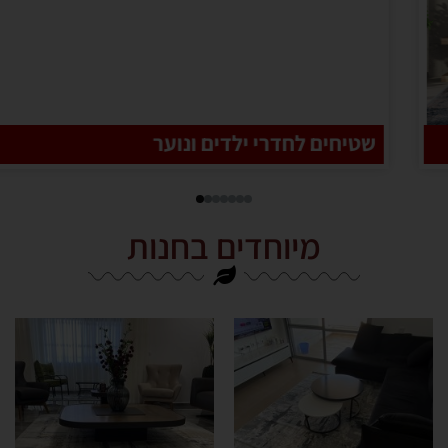
שטיחים לחדרי ילדים ונוער
מיוחדים בחנות