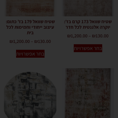
שטיח שוואל 173 קרם בז':
שטיח שוואל 179 בז' כתום:
יוקרה אלגנטית לכל חדר
עיצוב ייחודי וחמימות לכל
בית
₪
1,200.00
–
₪
130.00
₪
1,200.00
–
₪
130.00
בחר אפשרויות
בחר אפשרויות