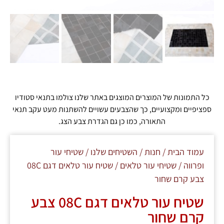
כל התמונות של המוצרים המוצגים באתר שלנו צולמו בתנאי סטודיו
ספציפיים ומקצועיים, כך שהצבעים עשויים להשתנות מעט עקב תנאי
התאורה, כמו כן גם הגדרת צבע הצג.
עמוד הבית
/
חנות
/
השטיחים שלנו
/
שטיחי עור
ופרווה
/
שטיחי עור טלאים
/ שטיח עור טלאים דגם 08C
צבע קרם שחור
שטיח עור טלאים דגם 08C צבע
קרם שחור