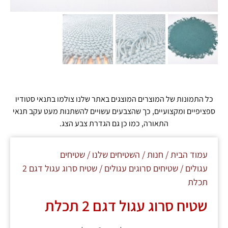
כל התמונות של המוצרים המוצגים באתר שלנו צולמו בתנאי סטודיו
ספציפיים ומקצועיים, כך שהצבעים עשויים להשתנות מעט עקב תנאי
התאורה, כמו כן גם הגדרת צבע הצג.
עמוד הבית
/
חנות
/
השטיחים שלנו
/
שטיחים
עגולים
/
שטיחים סרוגים עגולים
/ שטיח סרוג עגול דגם 2
תכלת
שטיח סרוג עגול דגם 2 תכלת