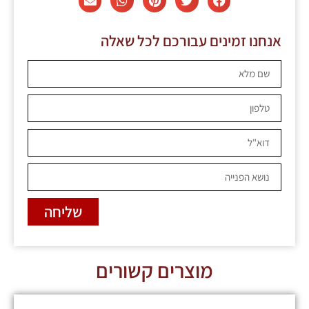
אנחנו זמינים עבורכם לכל שאלה
שליחה
מוצרים קשורים