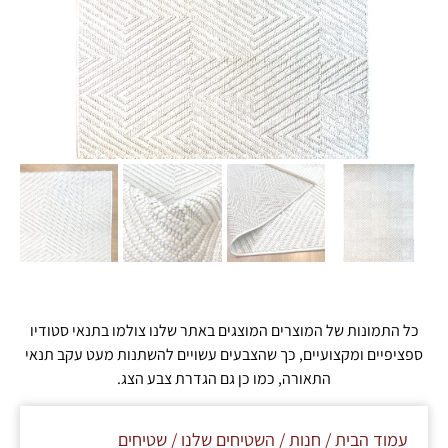
כל התמונות של המוצרים המוצגים באתר שלנו צולמו בתנאי סטודיו
ספציפיים ומקצועיים, כך שהצבעים עשויים להשתנות מעט עקב תנאי
התאורה, כמו כן גם הגדרת צבע הצג.
עמוד הבית
/
חנות
/
השטיחים שלנו
/
שטיחים