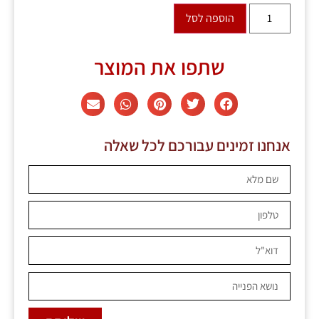
הוספה לסל
שתפו את המוצר
אנחנו זמינים עבורכם לכל שאלה