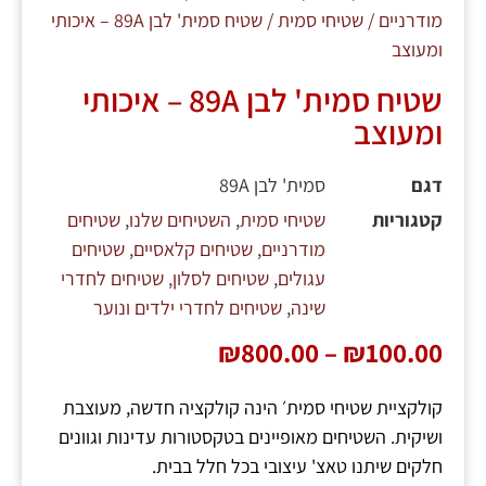
מודרניים
/
שטיחי סמית
/ שטיח סמית' לבן 89A – איכותי
ומעוצב
שטיח סמית' לבן 89A – איכותי
ומעוצב
דגם
סמית' לבן 89A
קטגוריות
שטיחי סמית
,
השטיחים שלנו
,
שטיחים
מודרניים
,
שטיחים קלאסיים
,
שטיחים
עגולים
,
שטיחים לסלון
,
שטיחים לחדרי
שינה
,
שטיחים לחדרי ילדים ונוער
₪
800.00
–
₪
100.00
קולקציית שטיחי סמית׳ הינה קולקציה חדשה, מעוצבת
ושיקית. השטיחים מאופיינים בטקסטורות עדינות וגוונים
חלקים שיתנו טאצ' עיצובי בכל חלל בבית.