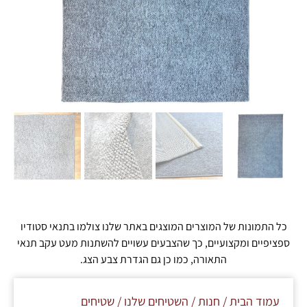
כל התמונות של המוצרים המוצגים באתר שלנו צולמו בתנאי סטודיו
ספציפיים ומקצועיים, כך שהצבעים עשויים להשתנות מעט עקב תנאי
התאורה, כמו כן גם הגדרת צבע הצג.
עמוד הבית
/
חנות
/
השטיחים שלנו
/
שטיחים