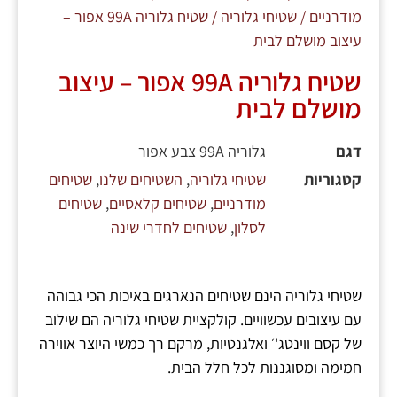
מודרניים
/
שטיחי גלוריה
/ שטיח גלוריה 99A אפור –
עיצוב מושלם לבית
שטיח גלוריה 99A אפור – עיצוב
מושלם לבית
דגם
גלוריה 99A צבע אפור
קטגוריות
שטיחי גלוריה
,
השטיחים שלנו
,
שטיחים
מודרניים
,
שטיחים קלאסיים
,
שטיחים
לסלון
,
שטיחים לחדרי שינה
שטיחי גלוריה הינם שטיחים הנארגים באיכות הכי גבוהה
עם עיצובים עכשוויים. קולקציית שטיחי גלוריה הם שילוב
של קסם ווינטג'׳ ואלגנטיות, מרקם רך כמשי היוצר אווירה
חמימה ומסוגננות לכל חלל הבית.