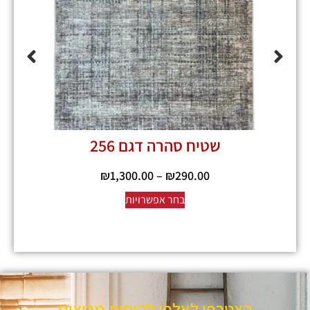
שטיח סהרה דגם 256
₪
1,300.00
–
₪
290.00
בחר אפשרויות
הצטרפו לאלפי לקוחות מרוצים