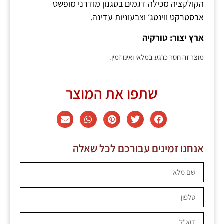
הקולקציה מכילה דגמים בסגנון מודרני מופשט
אבסטרקט ווינטג׳ וצבעוניות עדינה.
ארץ יצור: טורקיה
מוצר זה חסר כרגע במלאי ואינו זמין.
שתפו את המוצר
אנחנו זמינים עבורכם לכל שאלה