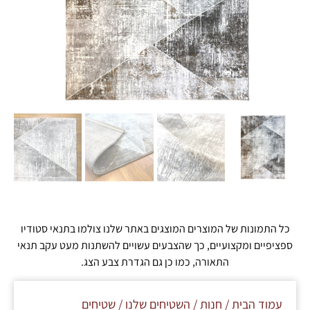
כל התמונות של המוצרים המוצגים באתר שלנו צולמו בתנאי סטודיו
ספציפיים ומקצועיים, כך שהצבעים עשויים להשתנות מעט עקב תנאי
התאורה, כמו כן גם הגדרת צבע הצג.
עמוד הבית
/
חנות
/
השטיחים שלנו
/
שטיחים