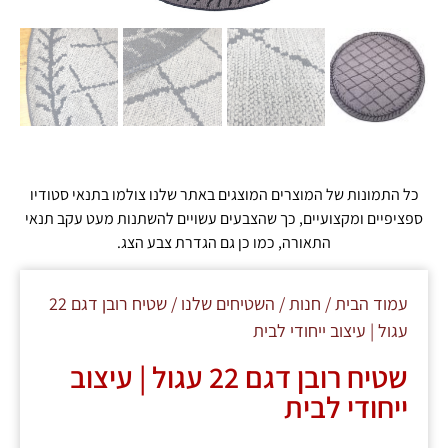
כל התמונות של המוצרים המוצגים באתר שלנו צולמו בתנאי סטודיו
ספציפיים ומקצועיים, כך שהצבעים עשויים להשתנות מעט עקב תנאי
התאורה, כמו כן גם הגדרת צבע הצג.
עמוד הבית
/
חנות
/
השטיחים שלנו
/ שטיח רובן דגם 22
עגול | עיצוב ייחודי לבית
שטיח רובן דגם 22 עגול | עיצוב
ייחודי לבית