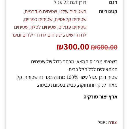
דגם
רובן דגם 22 עגול
קטגוריות
השטיחים שלנו
,
שטיחים מודרניים
,
שטיחים קלאסיים
,
שטיחים כפריים
,
שטיחים עגולים
,
שטיחים לסלון
,
שטיחים
לחדרי שינה
,
שטיחים לחדרי ילדים ונוער
₪
300.00
₪
600.00
בשטיחי מריניס תמצאו מבחר גדול של שטיחים
המתאימים לכל חלל בבית.
שטיח רובן עגול עשוי 100% כותנה באריגה שטוחה. קל
מאוד לניקוי ותחזוקה, כביש במכונת כביסה.
ארץ יצור טורקיה
: עגול
צורה