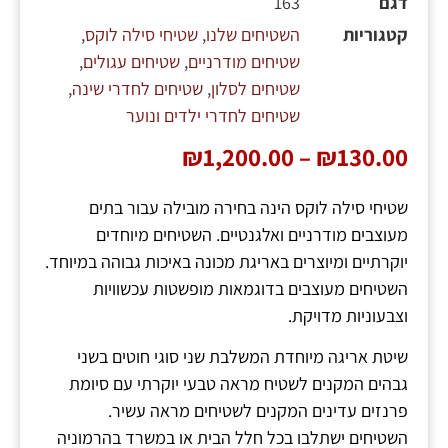
דגם
163
קטגוריות
השטיחים שלנו
,
שטיחי סילה לוקס
,
שטיחים מודרניים
,
שטיחים עגולים
,
שטיחים לסלון
,
שטיחים לחדרי שינה
,
שטיחים לחדרי ילדים ונוער
₪
1,200.00
–
₪
130.00
שטיחי סילה לוקס הינה בחירה מובילה עבור בתים
מעוצבים מודרניים ואלגנטיים. השטיחים מיוחדים
יוקרתיים ומיוצרים באריגת מכונה באיכות גבוהה במיוחד.
השטיחים מעוצבים בדוגמאות מופשטות עכשוויות
וצבעוניות מדויקת.
שיטת אריגה מיוחדת המשלבת שני סוגי חוטים בשני
גבהים המקנים לשטיח מראה טבעי יוקרתי עם סיומת
פרנזים עדינים המקנים לשטיחים מראה עשיר.
השטיחים ישתלבו בכל חלל הבית או במשרד בהרמוניה