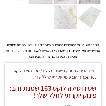
כל התמונות של המוצרים המוצגים באתר שלנו צולמו בתנאי סטודיו
ספציפיים ומקצועיים, כך שהצבעים עשויים להשתנות מעט עקב תנאי
התאורה, כמו כן גם הגדרת צבע הצג.
עמוד הבית
/
חנות
/
השטיחים שלנו
/ שטיח סילה לוקס
163 שמנת זהב: פינוק יוקרתי לחלל שלך!
שטיח סילה לוקס 163 שמנת זהב:
פינוק יוקרתי לחלל שלך!