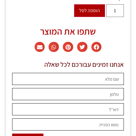
הוספה לסל
שתפו את המוצר
אנחנו זמינים עבורכם לכל שאלה