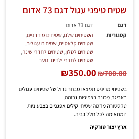
שטיח טיפני עגול דגם 73 אדום
דגם
דגם 73 אדום
קטגוריות
השטיחים שלנו
,
שטיחים מודרניים
,
שטיחים קלאסיים
,
שטיחים עגולים
,
שטיחים לסלון
,
שטיחים לחדרי שינה
,
שטיחים לחדרי ילדים ונוער
₪
350.00
₪
700.00
בשטיחי מריניס תמצאו מבחר גדול של שטיחים עגולים
באריגת מכונה בצפיפות גבוהה.
טקסטורה מדמה שטיחי קילים אפגניים בצבעוניות
המתאימה לכל חלל בבית.
ארץ יצור טורקיה