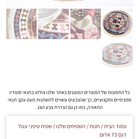
כל התמונות של המוצרים המוצגים באתר שלנו צולמו בתנאי סטודיו
ספציפיים ומקצועיים, כך שהצבעים עשויים להשתנות מעט עקב תנאי
התאורה, כמו כן גם הגדרת צבע הצג.
עמוד הבית
/
חנות
/
השטיחים שלנו
/ שטיח טיפני עגול
דגם 73 אדום