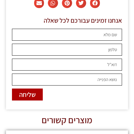
אנחנו זמינים עבורכם לכל שאלה
שליחה
מוצרים קשורים