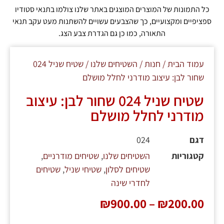
כל התמונות של המוצרים המוצגים באתר שלנו צולמו בתנאי סטודיו
ספציפיים ומקצועיים, כך שהצבעים עשויים להשתנות מעט עקב תנאי
התאורה, כמו כן גם הגדרת צבע הצג.
עמוד הבית
/
חנות
/
השטיחים שלנו
/ שטיח שניל 024
שחור לבן: עיצוב מודרני לחלל מושלם
שטיח שניל 024 שחור לבן: עיצוב
מודרני לחלל מושלם
דגם
024
קטגוריות
השטיחים שלנו
,
שטיחים מודרניים
,
שטיחים לסלון
,
שטיחי שניל
,
שטיחים
לחדרי שינה
₪
900.00
–
₪
200.00