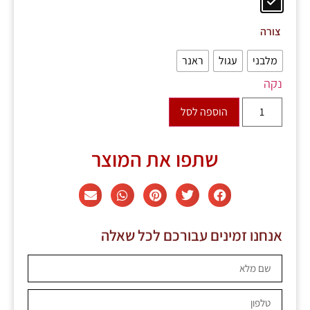
צורה
מלבני
עגול
ראנר
נקה
הוספה לסל
שתפו את המוצר
אנחנו זמינים עבורכם לכל שאלה