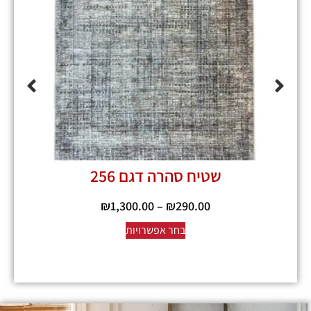
שטיח סהרה דגם 256
₪
1,300.00
–
₪
290.00
בחר אפשרויות