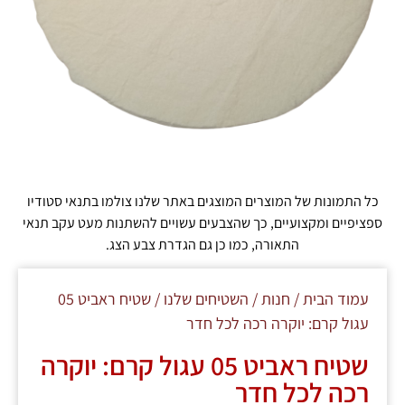
כל התמונות של המוצרים המוצגים באתר שלנו צולמו בתנאי סטודיו
ספציפיים ומקצועיים, כך שהצבעים עשויים להשתנות מעט עקב תנאי
התאורה, כמו כן גם הגדרת צבע הצג.
עמוד הבית
/
חנות
/
השטיחים שלנו
/ שטיח ראביט 05
עגול קרם: יוקרה רכה לכל חדר
שטיח ראביט 05 עגול קרם: יוקרה
רכה לכל חדר