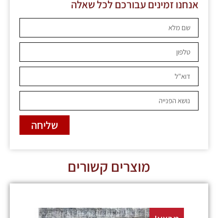
אנחנו זמינים עבורכם לכל שאלה
שליחה
מוצרים קשורים