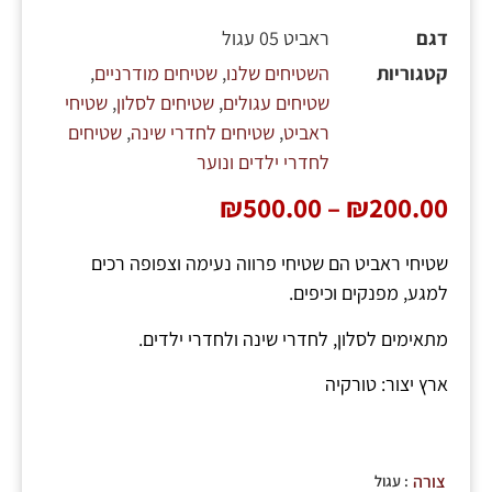
דגם
ראביט 05 עגול
קטגוריות
השטיחים שלנו
,
שטיחים מודרניים
,
שטיחים עגולים
,
שטיחים לסלון
,
שטיחי
ראביט
,
שטיחים לחדרי שינה
,
שטיחים
לחדרי ילדים ונוער
₪
500.00
–
₪
200.00
שטיחי ראביט הם שטיחי פרווה נעימה וצפופה רכים
למגע, מפנקים וכיפים.
מתאימים לסלון, לחדרי שינה ולחדרי ילדים.
ארץ יצור: טורקיה
: עגול
צורה