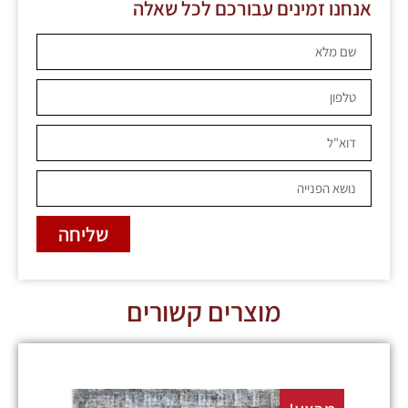
אנחנו זמינים עבורכם לכל שאלה
שליחה
מוצרים קשורים