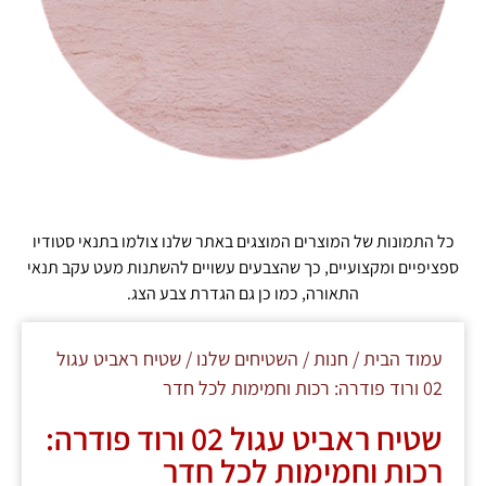
כל התמונות של המוצרים המוצגים באתר שלנו צולמו בתנאי סטודיו
ספציפיים ומקצועיים, כך שהצבעים עשויים להשתנות מעט עקב תנאי
התאורה, כמו כן גם הגדרת צבע הצג.
עמוד הבית
/
חנות
/
השטיחים שלנו
/ שטיח ראביט עגול
02 ורוד פודרה: רכות וחמימות לכל חדר
שטיח ראביט עגול 02 ורוד פודרה:
רכות וחמימות לכל חדר