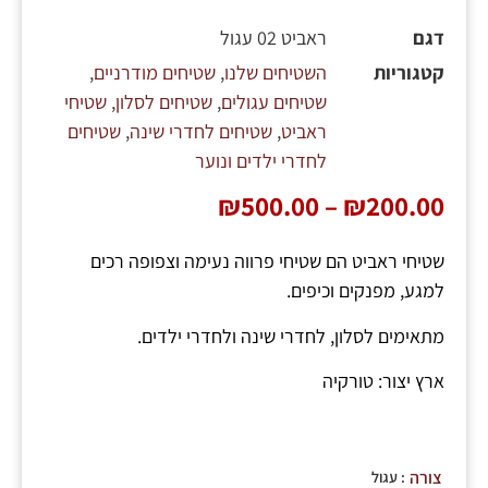
דגם
ראביט 02 עגול
קטגוריות
השטיחים שלנו
,
שטיחים מודרניים
,
שטיחים עגולים
,
שטיחים לסלון
,
שטיחי
ראביט
,
שטיחים לחדרי שינה
,
שטיחים
לחדרי ילדים ונוער
₪
500.00
–
₪
200.00
שטיחי ראביט הם שטיחי פרווה נעימה וצפופה רכים
למגע, מפנקים וכיפים.
מתאימים לסלון, לחדרי שינה ולחדרי ילדים.
ארץ יצור: טורקיה
: עגול
צורה