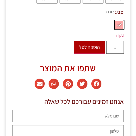
: ורוד
צבע
נקה
הוספה לסל
שתפו את המוצר
אנחנו זמינים עבורכם לכל שאלה