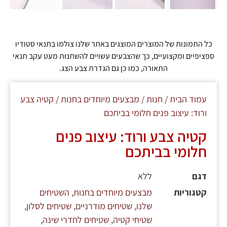
כל התמונות של המוצרים המוצגים באתר שלנו צולמו בתנאי סטודיו
ספציפיים ומקצועיים, כך שהצבעים עשויים להשתנות מעט עקב תנאי
התאורה, כמו כן גם הגדרת צבע הצג.
עמוד הבית
/
חנות
/
מבצעים מיוחדים בחנות
/ קטיה צבע
ורוד: עיצוב פנים חלומי בביתכם
קטיה צבע ורוד: עיצוב פנים
חלומי בביתכם
דגם
ללא
קטגוריות
מבצעים מיוחדים בחנות
,
השטיחים
שלנו
,
שטיחים מודרניים
,
שטיחים לסלון
,
שטיחי קטיה
,
שטיחים לחדרי שינה
,