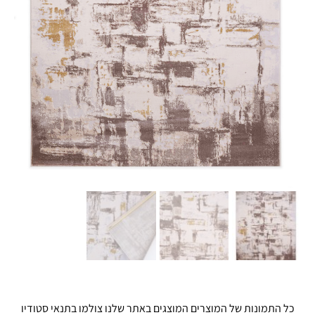
כל התמונות של המוצרים המוצגים באתר שלנו צולמו בתנאי סטודיו