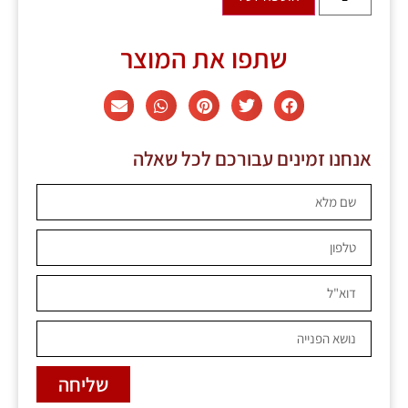
שתפו את המוצר
אנחנו זמינים עבורכם לכל שאלה
שליחה