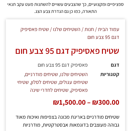
ספציפיים ומקצועיים, כך שהצבעים עשויים להשתנות מעט עקב תנאי
התאורה, כמו כן גם הגדרת צבע הצג.
עמוד הבית
/
חנות
/
השטיחים שלנו
/ שטיח פאסיפיק
דגם 95 צבע חום
שטיח פאסיפיק דגם 95 צבע חום
דגם
פאסיפיק דגם 95 צבע חום
קטגוריות
השטיחים שלנו
,
שטיחים מודרניים
,
שטיחים עגולים
,
שטיחים לסלון
,
שטיחי
פאסיפיק
,
שטיחים לחדרי שינה
₪
1,500.00
–
₪
300.00
שטיחים מודרניים באריגת מכונה בצפיפות ואיכות מאוד
גבוהה מעוצבים בדוגמאות אבסטרקטיות, מודרניות