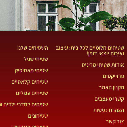
שטיחים חלומיים לכל בית: עיצוב
השטיחים שלנו
ואיכות יוצאי דופן!
שטיחי שניל
אודות שטיחי מריניס
שטיחי פאסיפיק
פרוייקטים
שטיחים קלאסיים
תקנון האתר
שטיחים עגולים
קשרי מעצבים
שטיחים לחדרי ילדים ונ
הצהרת נגישות
שטיחונים
צור קשר