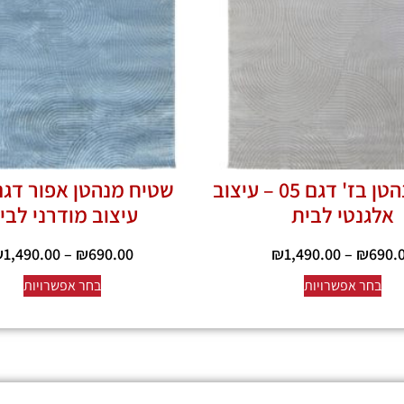
שטיח מנהטן בז' דגם 05 – עיצוב
אלגנטי לבית
עיצוב מודרני לבי
₪
1,490.00
–
₪
690.00
₪
1,490.00
–
₪
690.
בחר אפשרויות
בחר אפשרויות