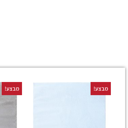
מבצע!
מבצע!