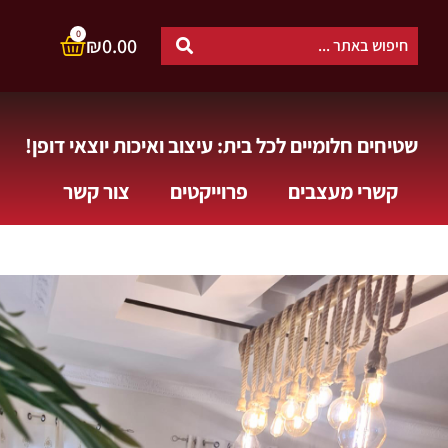
0
₪
0.00
שטיחים חלומיים לכל בית: עיצוב ואיכות יוצאי דופן!
קשרי מעצבים
פרוייקטים
צור קשר