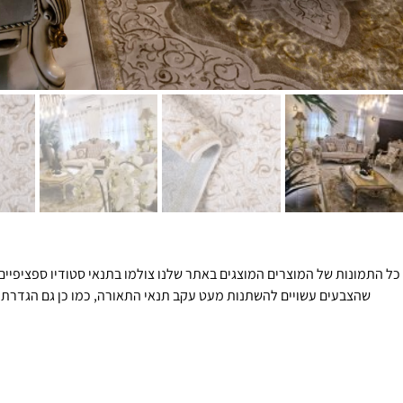
כל התמונות של המוצרים המוצגים באתר שלנו צולמו בתנאי סטודיו ספציפיים 
שהצבעים עשויים להשתנות מעט עקב תנאי התאורה, כמו כן גם הגדרת 