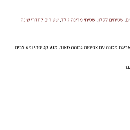
ם
,
שטיחים לסלון
,
שטיחי מרינה גולד
,
שטיחים לחדרי שינה
אריגת מכונה עם צפיפות גבוהה מאוד. מגע קטיפתי ומעוצבים
נר