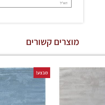
מוצרים קשורים
מבצע!