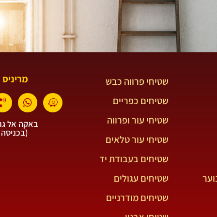
מריניס 
שטיחי פרווה כבש
שטיחים כפריים
שטיחי עור ופרווה
באקה אל גרב
(בכניסה 
שטיחי עור טלאים
שטיחים בעבודת יד
וער
שטיחים עגולים
שטיחים מודרניים