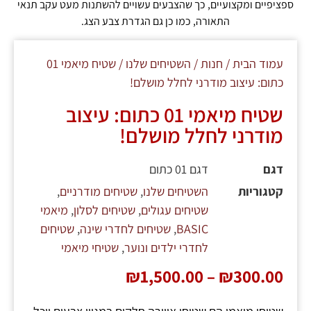
ספציפיים ומקצועיים, כך שהצבעים עשויים להשתנות מעט עקב תנאי
התאורה, כמו כן גם הגדרת צבע הצג.
עמוד הבית
/
חנות
/
השטיחים שלנו
/ שטיח מיאמי 01
כתום: עיצוב מודרני לחלל מושלם!
שטיח מיאמי 01 כתום: עיצוב
מודרני לחלל מושלם!
דגם
דגם 01 כתום
קטגוריות
השטיחים שלנו
,
שטיחים מודרניים
,
שטיחים עגולים
,
שטיחים לסלון
,
מיאמי
BASIC
,
שטיחים לחדרי שינה
,
שטיחים
לחדרי ילדים ונוער
,
שטיחי מיאמי
₪
1,500.00
–
₪
300.00