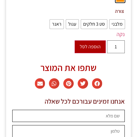
צורה
מלבני
סט 3 חלקים
עגול
ראנר
נקה
הוספה לסל
שתפו את המוצר
אנחנו זמינים עבורכם לכל שאלה