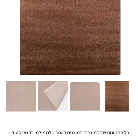
כל התמונות של המוצרים המוצגים באתר שלנו צולמו בתנאי סטודיו