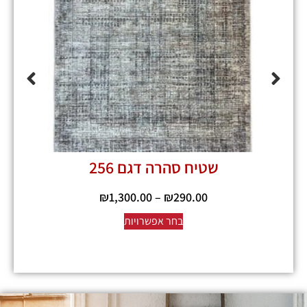
שטיח סהרה דגם 256
₪
1,300.00
–
₪
290.00
בחר אפשרויות