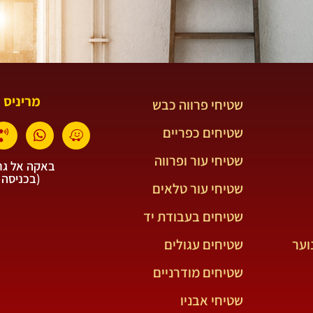
מריניס 
שטיחי פרווה כבש
שטיחים כפריים
שטיחי עור ופרווה
באקה אל גרב
(בכניסה 
שטיחי עור טלאים
שטיחים בעבודת יד
וער
שטיחים עגולים
שטיחים מודרניים
שטיחי אבניו