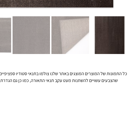
כל התמונות של המוצרים המוצגים באתר שלנו צולמו בתנאי סטודיו ספציפיים 
שהצבעים עשויים להשתנות מעט עקב תנאי התאורה, כמו כן גם הגדרת 