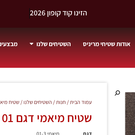
וקבלו 10% הנחה.
אודות שטיחי מריניס
השטיחים שלנו
מבצעים 
עמוד הבית
/
חנות
/
השטיחים שלנו
/ שטיח מיאמי דגם 
שטיח מיאמי דגם 01 צבע חום
דגם
מיאמי 01-3