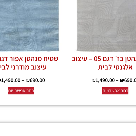
שטיח מנהטן בז' דגם 05 – עיצוב
אלגנטי לבית
עיצוב מודרני לבי
₪
1,490.00
–
₪
690.00
₪
1,490.00
–
₪
690.
בחר אפשרויות
בחר אפשרויות