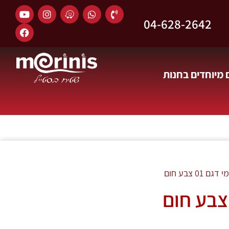
04-628-2642
מיוחדים בחנות
01 צבע חום