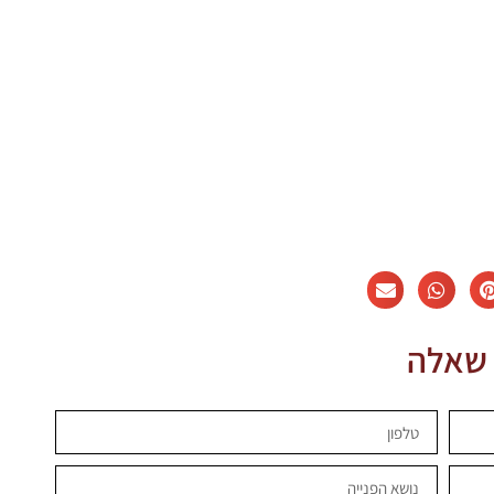
 שאלה