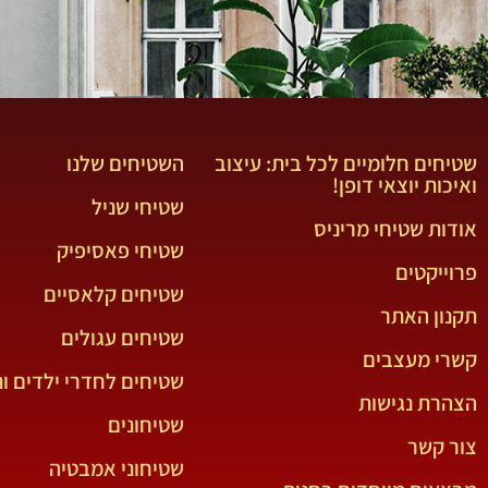
שטיחים חלומיים לכל בית: עיצוב
השטיחים שלנו
ואיכות יוצאי דופן!
שטיחי שניל
אודות שטיחי מריניס
שטיחי פאסיפיק
פרוייקטים
שטיחים קלאסיים
תקנון האתר
שטיחים עגולים
קשרי מעצבים
שטיחים לחדרי ילדים ונ
הצהרת נגישות
שטיחונים
צור קשר
שטיחוני אמבטיה