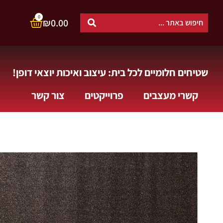
0
₪
0.00
שטיחים חלומיים לכל בית: עיצוב ואיכות יוצאי דופן!
קשרי מעצבים
פרוייקטים
צור קשר