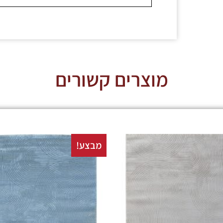
מוצרים קשורים
מבצע!