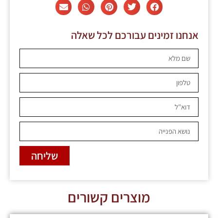
אנחנו זמינים עבורכם לכל שאלה
שליחה
מוצרים קשורים