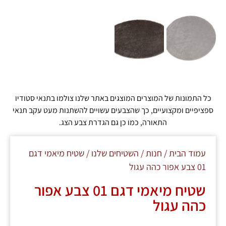
כל התמונות של המוצרים המוצגים באתר שלנו צולמו בתנאי סטודיו
ספציפיים ומקצועיים, כך שהצבעים עשויים להשתנות מעט עקב תנאי
התאורה, כמו כן גם הגדרת צבע הצג.
עמוד הבית
/
חנות
/
השטיחים שלנו
/ שטיח מיאמי דגם
01 צבע אפור כהה עגול
שטיח מיאמי דגם 01 צבע אפור
כהה עגול