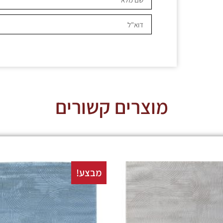
מוצרים קשורים
מבצע!