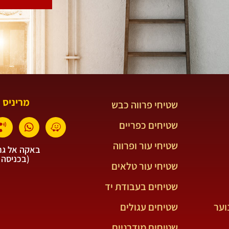
מריניס 
שטיחי פרווה כבש
שטיחים כפריים
שטיחי עור ופרווה
באקה אל גרב
(בכניסה 
שטיחי עור טלאים
שטיחים בעבודת יד
וער
שטיחים עגולים
שטיחים מודרניים