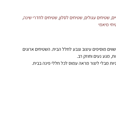
ים
,
שטיחים עגולים
,
שטיחים לסלון
,
שטיחים לחדרי שינה
,
חי מיאמי
שווים מוסיפים עיצוב וצבע לחלל הבית. השטיחים ארוגים
, מגע נעים וחוזק רב.
ות מבלי ליצור מראה עמוס לכל חללי פינה בבית.