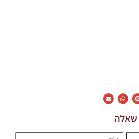
 שאלה