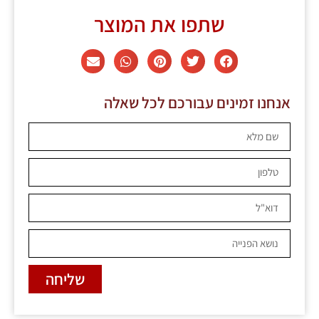
שתפו את המוצר
אנחנו זמינים עבורכם לכל שאלה
שליחה