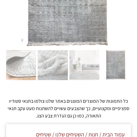
כל התמונות של המוצרים המוצגים באתר שלנו צולמו בתנאי סטודיו
ספציפיים ומקצועיים, כך שהצבעים עשויים להשתנות מעט עקב תנאי
התאורה, כמו כן גם הגדרת צבע הצג.
עמוד הבית
/
חנות
/
השטיחים שלנו
/
שטיחים