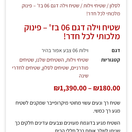
לסלון
/
שטיחי וילות
/ שטיח וילה דגם 06 בז' – פינוק
מלכותי לכל חדר!
שטיח וילה דגם 06 בז' – פינוק
מלכותי לכל חדר!
דגם
וילות 06 צבע אפור בהיר
קטגוריות
שטיחי וילות
,
השטיחים שלנו
,
שטיחים
מודרניים
,
שטיחים לסלון
,
שטיחים לחדרי
שינה
₪
1,390.00
–
₪
180.00
שטיח רך ונעים עשוי מחוטי מיקרופייבר שמקנים לשטיח
מגע רך כמשי.
השטיח מגיע בדוגמת מעוינים וצבעים עדינים חלקים כך
שניתן לשלב אותם בכל חללי הבית