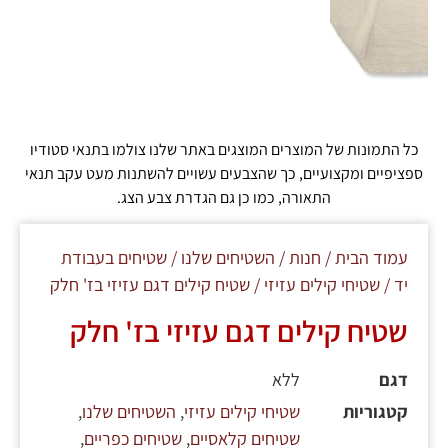
כל התמונות של המוצרים המוצגים באתר שלנו צולמו בתנאי סטודיו
ספציפיים ומקצועיים, כך שהצבעים עשויים להשתנות מעט עקב תנאי
התאורה, כמו כן גם הגדרת צבע הצג.
עמוד הבית
/
חנות
/
השטיחים שלנו
/
שטיחים בעבודת
יד
/
שטיחי קילים עזיזי
/ שטיח קילים דגם עזיזי בז' חלק
שטיח קילים דגם עזיזי בז' חלק
דגם
ללא
קטגוריות
שטיחי קילים עזיזי
,
השטיחים שלנו
,
שטיחים קלאסיים
,
שטיחים כפריים
,