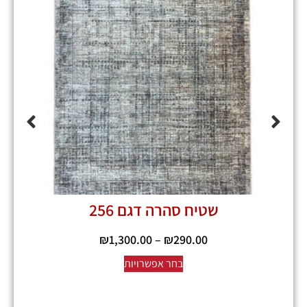
שטיח סהרה דגם 256
₪
1,300.00
–
₪
290.00
בחר אפשרויות