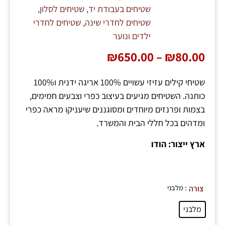
שטיחים בעבודת יד
,
שטיחים לסלון
,
שטיחים לחדרי שינה
,
שטיחים לחדרי
ילדים ונוער
₪
650.00
–
₪
80.00
שטיחי קילים עזיזי עשויים 100% אריגה ידנית ו100%
כותנה. השטיחים מגיעים בעיצוב כפרי וצבעים חמימים,
בצמות ופרנזים מיוחדים ומסוגננים שיעניקו מראה כפרי
ומדהים בכל חללי הבית והמשרד.
ארץ ייצור: הודו
: מלבני
צורה
מלבני