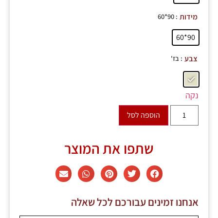
: 90*60
מידות
90*60
: בז'
צבע
נקה
הוספה לסל
שתפו את המוצר
אנחנו זמינים עבורכם לכל שאלה