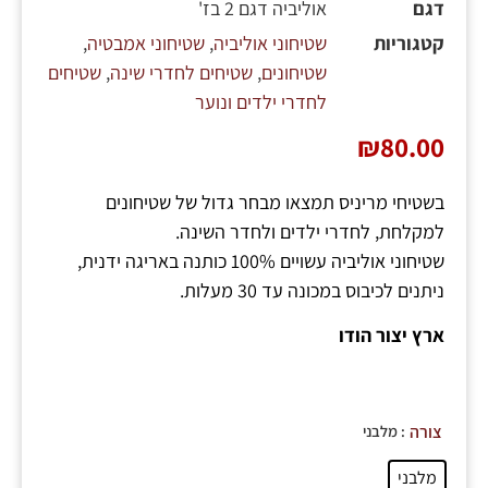
דגם
אוליביה דגם 2 בז'
קטגוריות
שטיחוני אוליביה
,
שטיחוני אמבטיה
,
שטיחונים
,
שטיחים לחדרי שינה
,
שטיחים
לחדרי ילדים ונוער
₪
80.00
בשטיחי מריניס תמצאו מבחר גדול של שטיחונים
למקלחת, לחדרי ילדים ולחדר השינה.
שטיחוני אוליביה עשויים 100% כותנה באריגה ידנית,
ניתנים לכיבוס במכונה עד 30 מעלות.
ארץ יצור הודו
: מלבני
צורה
מלבני