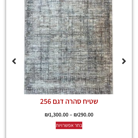
שטיח סהרה דגם 256
₪
1,300.00
–
₪
290.00
בחר אפשרויות