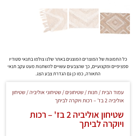
כל התמונות של המוצרים המוצגים באתר שלנו צולמו בתנאי סטודיו
ספציפיים ומקצועיים, כך שהצבעים עשויים להשתנות מעט עקב תנאי
התאורה, כמו כן גם הגדרת צבע הצג.
עמוד הבית
/
חנות
/
שטיחונים
/
שטיחוני אוליביה
/ שטיחון
אוליביה 2 בז' – רכות ויוקרה לביתך
שטיחון אוליביה 2 בז' – רכות
ויוקרה לביתך