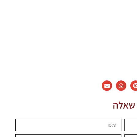
 שאלה