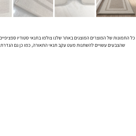
כל התמונות של המוצרים המוצגים באתר שלנו צולמו בתנאי סטודיו ספציפיים 
שהצבעים עשויים להשתנות מעט עקב תנאי התאורה, כמו כן גם הגדרת 