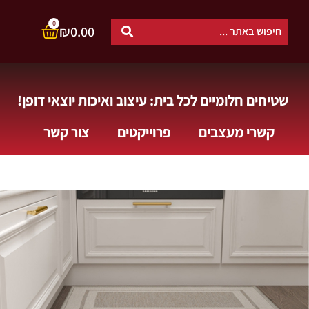
0
₪
0.00
שטיחים חלומיים לכל בית: עיצוב ואיכות יוצאי דופן!
קשרי מעצבים
פרוייקטים
צור קשר