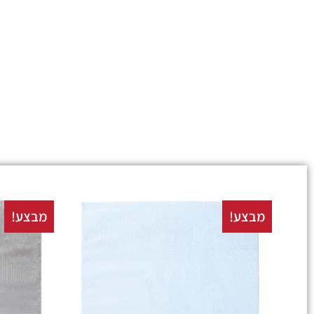
מבצע!
מבצע!