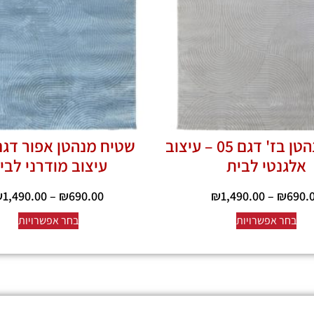
שטיח מנהטן בז' דגם 05 – עיצוב
אלגנטי לבית
עיצוב מודרני לבי
₪
1,490.00
–
₪
690.00
₪
1,490.00
–
₪
690.
בחר אפשרויות
בחר אפשרויות