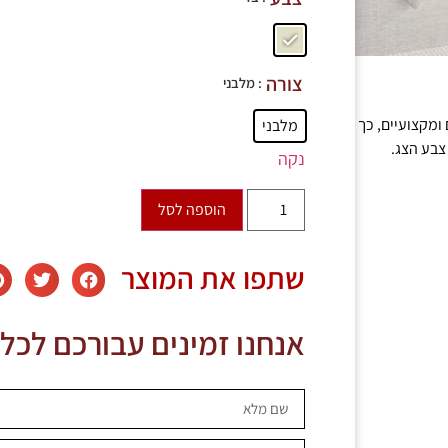
צורה
: מלבני
ומקצועיים, כך
מלבני
צבע הצג.
נקה
הוספה לסל
שתפו את המוצר
אנחנו זמינים עבורכם לכל