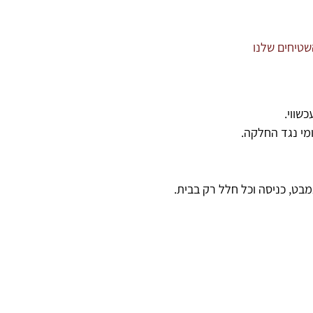
טיחים שלנו
שווי.
מי נגד החלקה.
בט, כניסה וכל חלל רק בבית.