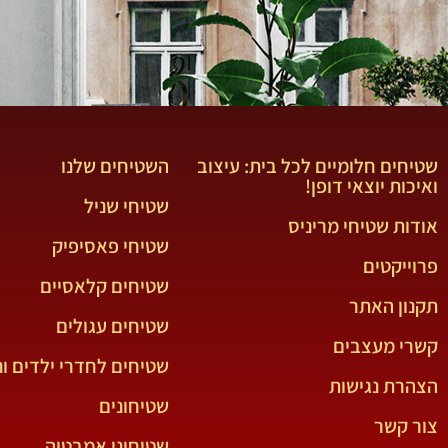
שטיחים חלומיים לכל בית: עיצוב
השטיחים שלנו
ואיכות יוצאי דופן!
שטיחי שניל
אודות שטיחי מריניס
שטיחי פאסיפיק
פרוייקטים
שטיחים קלאסיים
תקנון האתר
שטיחים עגולים
קשרי מעצבים
שטיחים לחדרי ילדים ונ
הצהרת נגישות
שטיחונים
צור קשר
שטיחוני אמבטיה