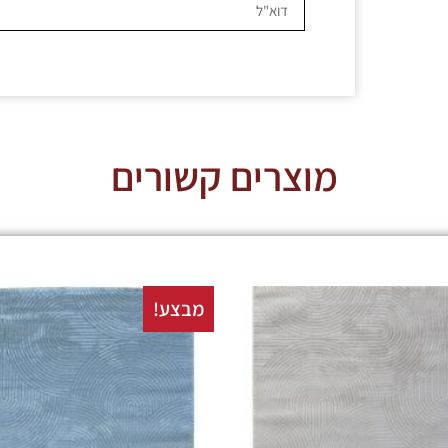
מוצרים קשורים
מבצע!