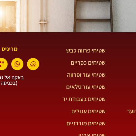
מריניס 
שטיחי פרווה כבש
שטיחים כפריים
שטיחי עור ופרווה
באקה אל גרב
(בכניסה 
שטיחי עור טלאים
שטיחים בעבודת יד
וער
שטיחים עגולים
שטיחים מודרניים
שטיחי אבניו