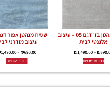
שטיח מנהטן בז' דגם 05 – עיצוב
אלגנטי לבית
עיצוב מודרני לבי
₪
1,490.00
–
₪
690.00
₪
1,490.00
–
₪
690.
בחר אפשרויות
בחר אפשרויות