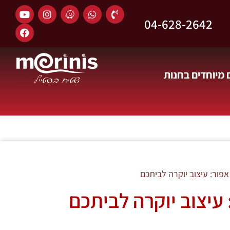
04-628-2642
מיוחדים בחנות
פור: עיצוב יוקרה לביתכם
עיצוב יוקרה לביתכם