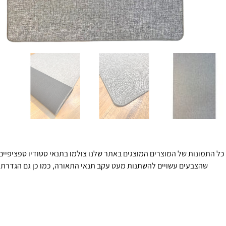
כל התמונות של המוצרים המוצגים באתר שלנו צולמו בתנאי סטודיו ספציפיים 
שהצבעים עשויים להשתנות מעט עקב תנאי התאורה, כמו כן גם הגדרת 