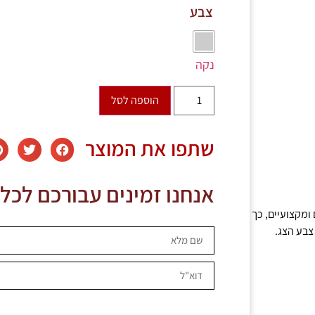
צבע
נקה
הוספה לסל
שתפו את המוצר
אנחנו זמינים עבורכם לכל
ומקצועיים, כך
צבע הצג.