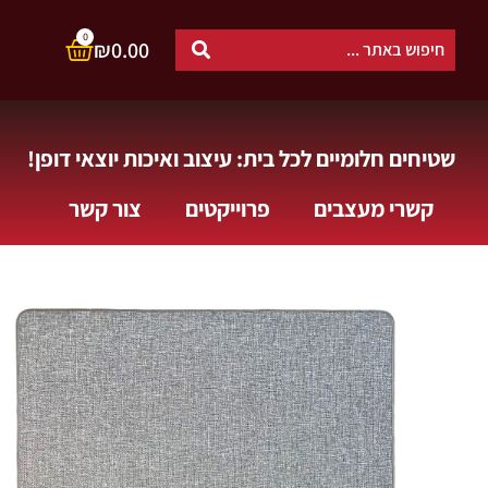
0
₪
0.00
שטיחים חלומיים לכל בית: עיצוב ואיכות יוצאי דופן!
קשרי מעצבים
פרוייקטים
צור קשר