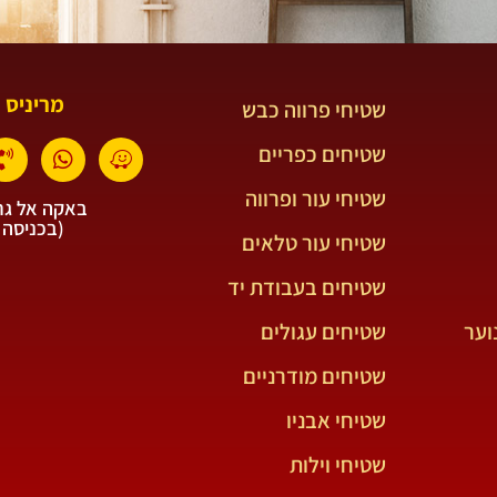
מריניס 
שטיחי פרווה כבש
שטיחים כפריים
שטיחי עור ופרווה
באקה אל גרב
(בכניסה 
שטיחי עור טלאים
שטיחים בעבודת יד
וער
שטיחים עגולים
שטיחים מודרניים
שטיחי אבניו
שטיחי וילות