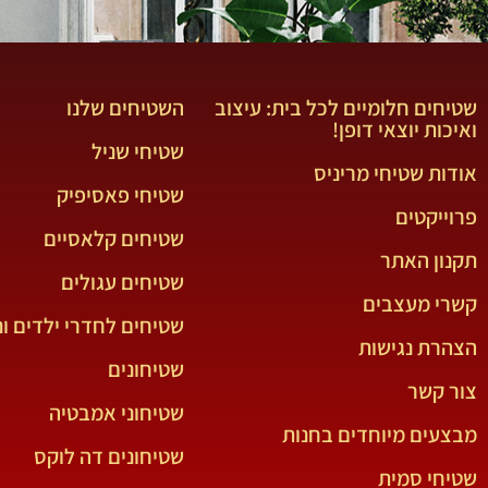
שטיחים חלומיים לכל בית: עיצוב
השטיחים שלנו
ואיכות יוצאי דופן!
שטיחי שניל
אודות שטיחי מריניס
שטיחי פאסיפיק
פרוייקטים
שטיחים קלאסיים
תקנון האתר
שטיחים עגולים
קשרי מעצבים
שטיחים לחדרי ילדים ונ
הצהרת נגישות
שטיחונים
צור קשר
שטיחוני אמבטיה
מבצעים מיוחדים בחנות
שטיחונים דה לוקס
שטיחי סמית