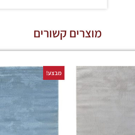
מוצרים קשורים
מבצע!