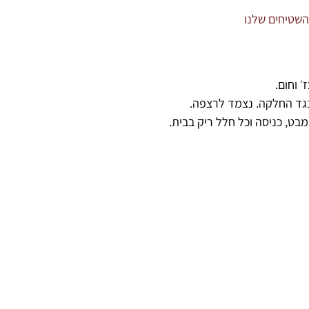
שטיחים שלנו
 וחום.
נגד החלקה. נצמד לרצפה.
ט, כניסה וכל חלל ריק בבית.