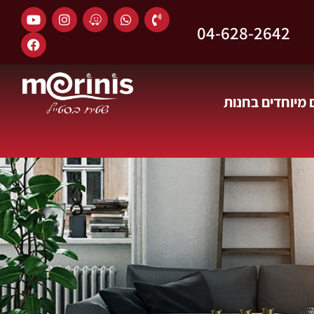
04-628-2642
מיוחדים בחנות