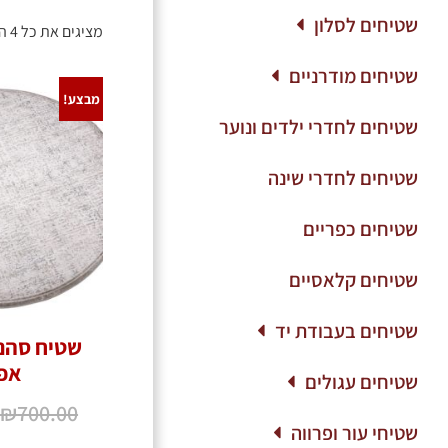
שטיחים לסלון
מציגים את כל ⁦4⁩ התוצאות
שטיחים מודרניים
מבצע!
שטיחים לחדרי ילדים ונוער
שטיחים לחדרי שינה
שטיחים כפריים
שטיחים קלאסיים
שטיחים בעבודת יד
אפו
שטיחים עגולים
₪
700.00
שטיחי עור ופרווה