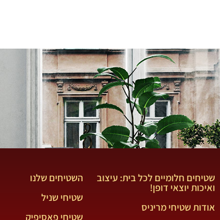
ואקססוריז לבית שישדרגו לכם את הבית, על זה 
שטיחים חלומיים לכל בית: עיצוב
השטיחים שלנו
ואיכות יוצאי דופן!
שטיחי שניל
אודות שטיחי מריניס
שטיחי פאסיפיק