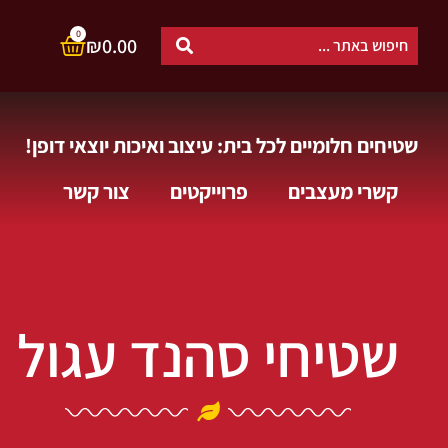
0
₪
0.00
שטיחים חלומיים לכל בית: עיצוב ואיכות יוצאי דופן!
קשרי מעצבים
פרוייקטים
צור קשר
שטיחי סהנד עגול