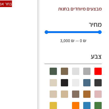
בחר אפש
מבצעים מיוחדים בחנות
מחיר
3,000
₪
—
0
₪
צבע