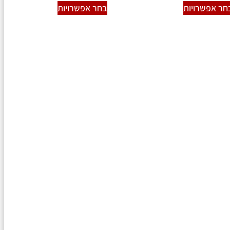
חר אפשרויות
בחר אפשרויות