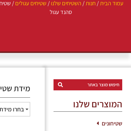
עמוד הבית
/
חנות
/
השטיחים שלנו
/
שטיחים עגולים
/ שטיחי
סהנד עגול
מידת שטי
המוצרים שלנו
בחרו מידת
שטיחונים