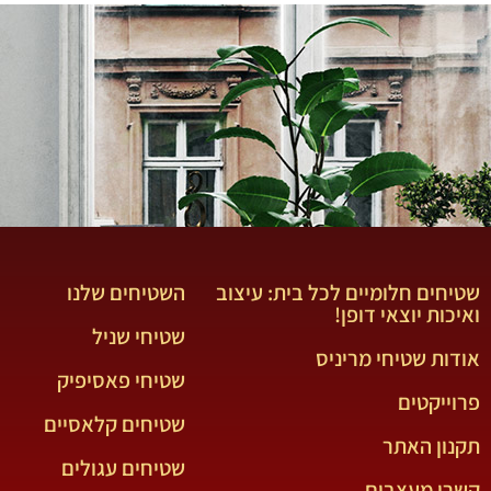
שטיחים חלומיים לכל בית: עיצוב
השטיחים שלנו
ואיכות יוצאי דופן!
שטיחי שניל
אודות שטיחי מריניס
שטיחי פאסיפיק
פרוייקטים
שטיחים קלאסיים
תקנון האתר
שטיחים עגולים
קשרי מעצבים