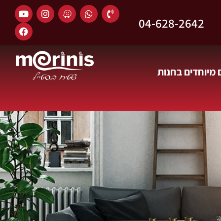
04-628-2642
מיוחדים בחנות