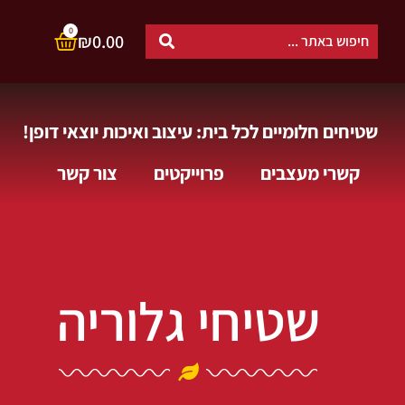
0
₪
0.00
שטיחים חלומיים לכל בית: עיצוב ואיכות יוצאי דופן!
קשרי מעצבים
פרוייקטים
צור קשר
שטיחי גלוריה