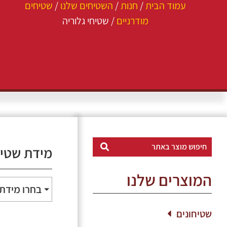
עמוד הבית
/
חנות
/
השטיחים שלנו
/
שטיחים
מודרניים
/ שטיחי גלוריה
מידת שטי
המוצרים שלנו
בחרו מידת
שטיחונים