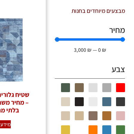
מבצעים מיוחדים בחנות
מחיר
3,000
₪
—
0
₪
צבע
– מחיר משת
בלתי מ
מידע 