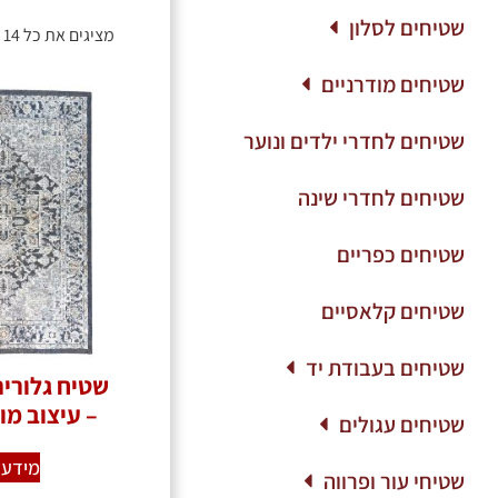
שטיחים לסלון
מציגים את כל ⁦14⁩ התוצאות
שטיחים מודרניים
שטיחים לחדרי ילדים ונוער
שטיחים לחדרי שינה
שטיחים כפריים
שטיחים קלאסיים
שטיחים בעבודת יד
– עיצוב מו
שטיחים עגולים
מידע 
שטיחי עור ופרווה