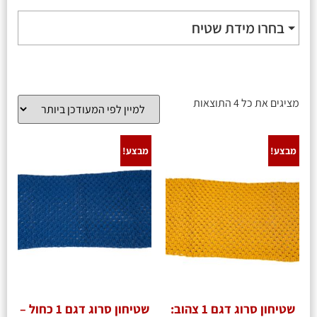
בחרו מידת שטיח
מציגים את כל ⁦4⁩ התוצאות
מבצע!
מבצע!
שטיחון סרוג דגם 1 צהוב:
שטיחון סרוג דגם 1 כחול –