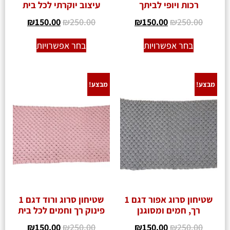
רכות ויופי לביתך
עיצוב יוקרתי לכל בית
₪
150.00
₪
250.00
₪
150.00
₪
250.00
בחר אפשרויות
בחר אפשרויות
מבצע!
מבצע!
שטיחון סרוג אפור דגם 1
שטיחון סרוג ורוד דגם 1
רך, חמים ומסוגנן
פינוק רך וחמים לכל בית
₪
150.00
₪
250.00
₪
150.00
₪
250.00