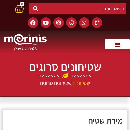
0
שטיחונים סרוגים
שטיחונים
שטיחונים סרוגים
מידת שטיח