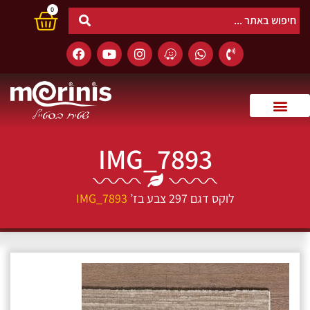
0
IMG_7893
לוקס דגם 297 צבע בז’
IMG_7893