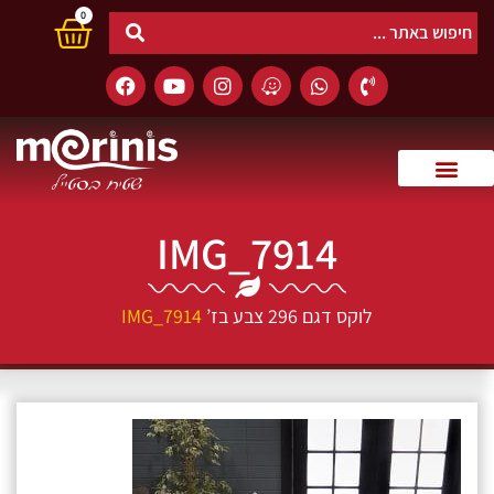
0
IMG_7914
לוקס דגם 296 צבע בז’
IMG_7914