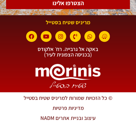
הצטרפו אלינו
מריניס שטיח בסטייל
באקה אל גרבייה. רח׳ אלקודס
(בכניסה הצפונית לעיר)
© כל הזכויות שמורות למריניס שטיח בסטייל
מדיניות פרטיות
עיצוב ובניית אתרים NADM