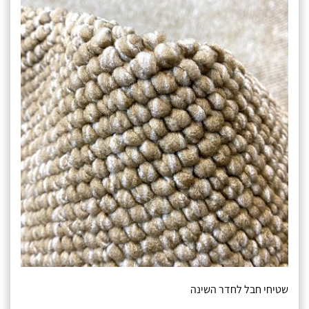
יחי חבל לחדר השינה