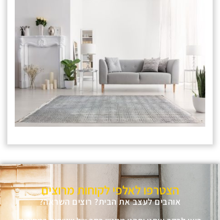
הצטרפו לאלפי לקוחות מרוצים
אוהבים לעצב את הבית? רוצים השראה?