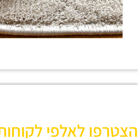
הצטרפו לאלפי לקוחות