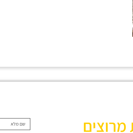
 מרוצים