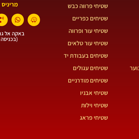
מריניס 
שטיחי פרווה כבש
שטיחים כפריים
שטיחי עור ופרווה
באקה אל גרב
(בכניסה 
שטיחי עור טלאים
שטיחים בעבודת יד
וער
שטיחים עגולים
שטיחים מודרניים
שטיחי אבניו
שטיחי וילות
שטיחי פראג