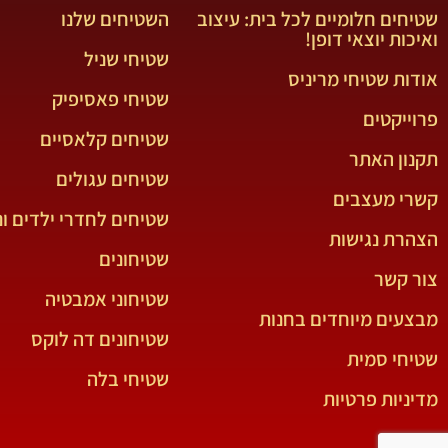
שטיחים חלומיים לכל בית: עיצוב
השטיחים שלנו
ואיכות יוצאי דופן!
שטיחי שניל
אודות שטיחי מריניס
שטיחי פאסיפיק
פרוייקטים
שטיחים קלאסיים
תקנון האתר
שטיחים עגולים
קשרי מעצבים
שטיחים לחדרי ילדים ונ
הצהרת נגישות
שטיחונים
צור קשר
שטיחוני אמבטיה
מבצעים מיוחדים בחנות
שטיחונים דה לוקס
שטיחי סמית
שטיחי בלה
מדיניות פרטיות