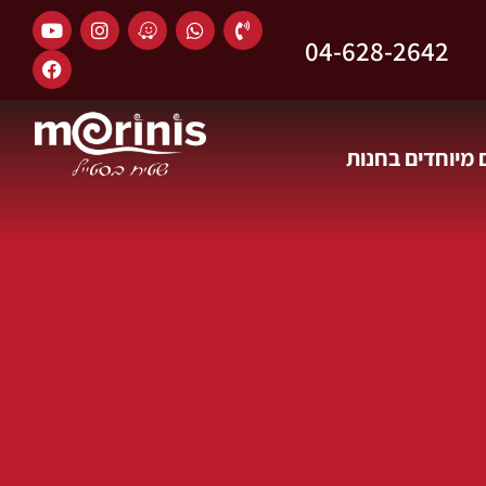
04-628-2642
מיוחדים בחנות