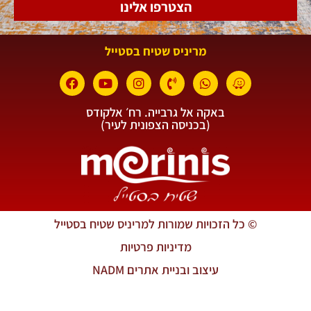
הצטרפו אלינו
מריניס שטיח בסטייל
באקה אל גרבייה. רח׳ אלקודס
(בכניסה הצפונית לעיר)
© כל הזכויות שמורות למריניס שטיח בסטייל
מדיניות פרטיות
עיצוב ובניית אתרים NADM