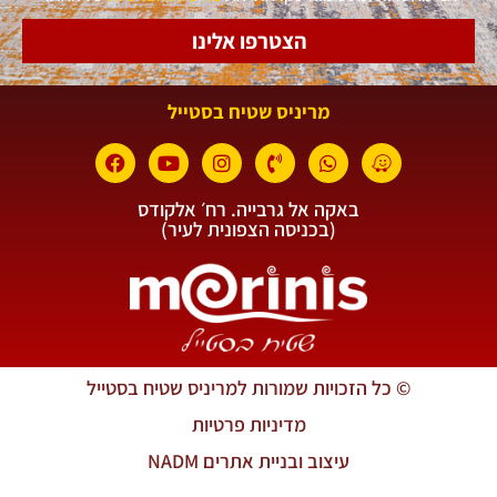
הצטרפו אלינו
מריניס שטיח בסטייל
באקה אל גרבייה. רח׳ אלקודס
(בכניסה הצפונית לעיר)
© כל הזכויות שמורות למריניס שטיח בסטייל
מדיניות פרטיות
עיצוב ובניית אתרים NADM