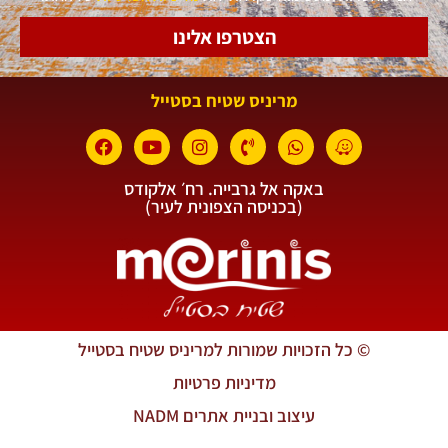
הצטרפו אלינו
מריניס שטיח בסטייל
באקה אל גרבייה. רח׳ אלקודס
(בכניסה הצפונית לעיר)
© כל הזכויות שמורות למריניס שטיח בסטייל
מדיניות פרטיות
עיצוב ובניית אתרים NADM