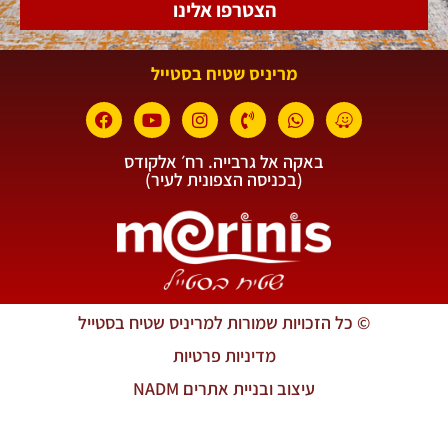
הצטרפו אלינו
מריניס שטיח בסטייל
באקה אל גרבייה. רח׳ אלקודס
(בכניסה הצפונית לעיר)
© כל הזכויות שמורות למריניס שטיח בסטייל
מדיניות פרטיות
עיצוב ובניית אתרים NADM