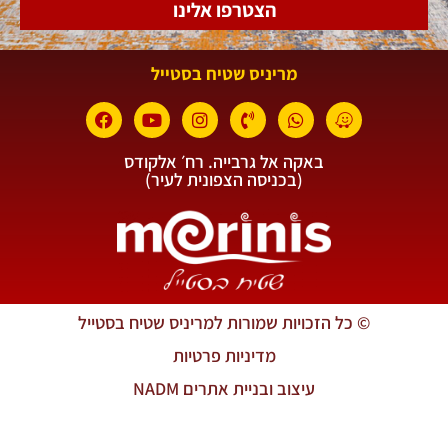
הצטרפו אלינו
מריניס שטיח בסטייל
באקה אל גרבייה. רח׳ אלקודס
(בכניסה הצפונית לעיר)
© כל הזכויות שמורות למריניס שטיח בסטייל
מדיניות פרטיות
עיצוב ובניית אתרים NADM