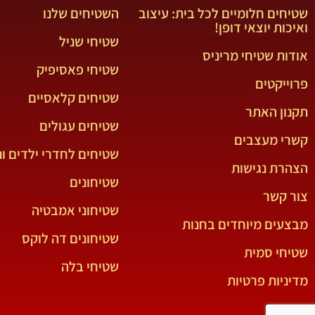
שטיחים חלומיים לכל בית: עיצוב
השטיחים שלנו
ואיכות יוצאי דופן!
שטיחי שניל
אודות שטיחי מריניס
שטיחי פאסיפיק
פרוייקטים
שטיחים קלאסיים
תקנון האתר
שטיחים עגולים
קשרי מעצבים
שטיחים לחדרי ילדים ונ
הצהרת נגישות
שטיחונים
צור קשר
שטיחוני אמבטיה
מבצעים מיוחדים בחנות
שטיחונים דה לוקס
שטיחי סמית
שטיחי בלה
מדיניות פרטיות