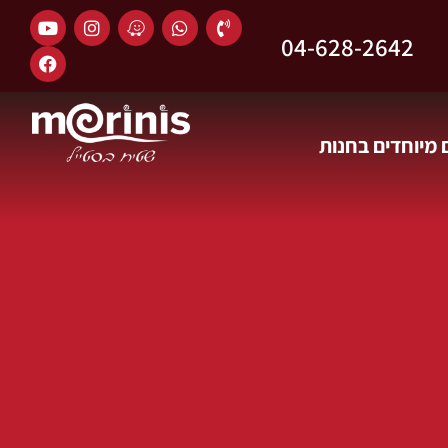
04-628-2642
מיוחדים בחנות