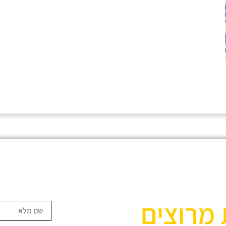
 מרוצים