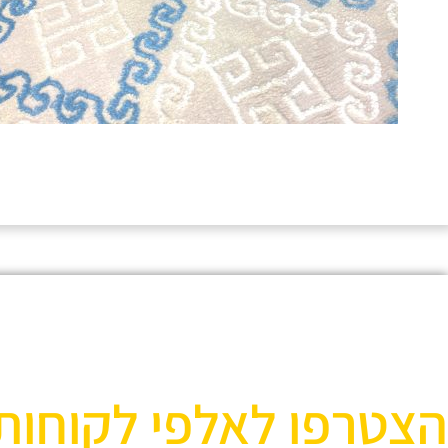
הצטרפו לאלפי לקוחות