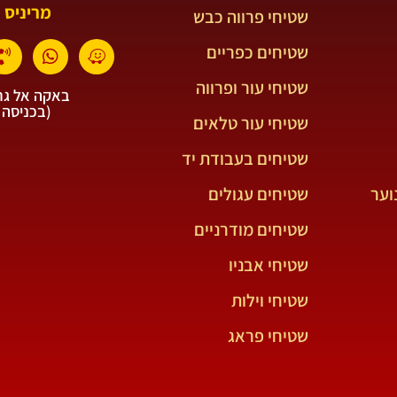
מריניס 
שטיחי פרווה כבש
שטיחים כפריים
שטיחי עור ופרווה
באקה אל גרב
(בכניסה 
שטיחי עור טלאים
שטיחים בעבודת יד
וער
שטיחים עגולים
שטיחים מודרניים
שטיחי אבניו
שטיחי וילות
שטיחי פראג