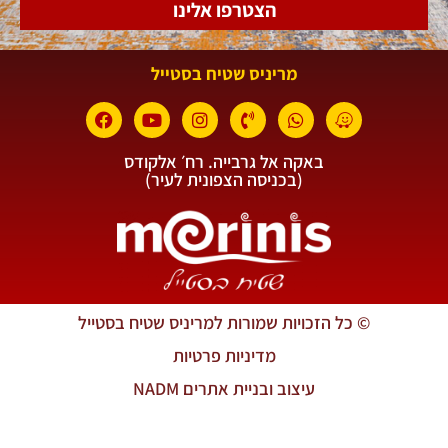
הצטרפו אלינו
מריניס שטיח בסטייל
באקה אל גרבייה. רח׳ אלקודס
(בכניסה הצפונית לעיר)
© כל הזכויות שמורות למריניס שטיח בסטייל
מדיניות פרטיות
עיצוב ובניית אתרים NADM