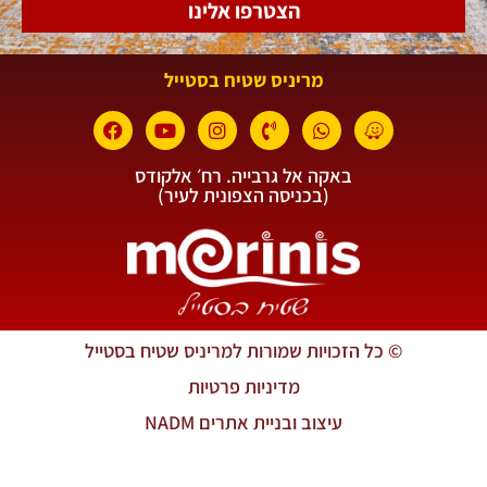
הצטרפו אלינו
מריניס שטיח בסטייל
באקה אל גרבייה. רח׳ אלקודס
(בכניסה הצפונית לעיר)
© כל הזכויות שמורות למריניס שטיח בסטייל
מדיניות פרטיות
עיצוב ובניית אתרים NADM