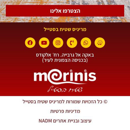
הצטרפו אלינו
מריניס שטיח בסטייל
באקה אל גרבייה. רח׳ אלקודס
(בכניסה הצפונית לעיר)
© כל הזכויות שמורות למריניס שטיח בסטייל
מדיניות פרטיות
עיצוב ובניית אתרים NADM