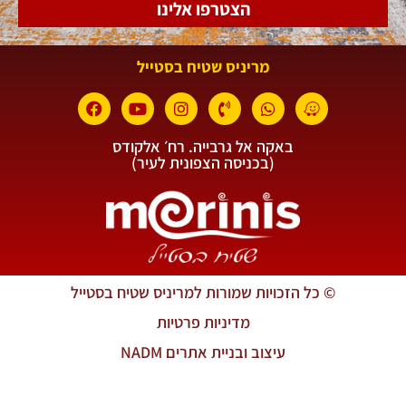
הצטרפו אלינו
מריניס שטיח בסטייל
באקה אל גרבייה. רח׳ אלקודס
(בכניסה הצפונית לעיר)
© כל הזכויות שמורות למריניס שטיח בסטייל
מדיניות פרטיות
עיצוב ובניית אתרים NADM