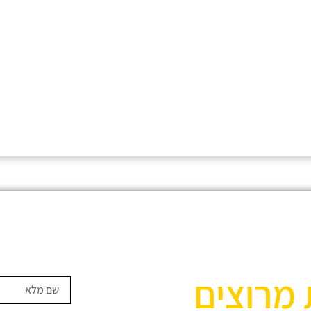
 מרוצים