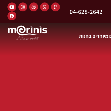
04-628-2642
מיוחדים בחנות