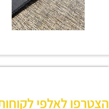
הצטרפו לאלפי לקוחות