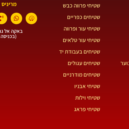
מריניס 
שטיחי פרווה כבש
שטיחים כפריים
שטיחי עור ופרווה
באקה אל גרב
(בכניסה 
שטיחי עור טלאים
שטיחים בעבודת יד
וער
שטיחים עגולים
שטיחים מודרניים
שטיחי אבניו
שטיחי וילות
שטיחי פראג