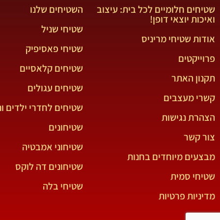
שטיחים חלומיים לכל בית: עיצוב
השטיחים שלנו
ואיכות יוצאי דופן!
שטיחי שניל
אודות שטיחי מריניס
שטיחי פאסיפיק
פרוייקטים
שטיחים קלאסיים
תקנון האתר
שטיחים עגולים
קשרי מעצבים
שטיחים לחדרי ילדים ונ
הצהרת נגישות
שטיחונים
צור קשר
שטיחוני אמבטיה
מבצעים מיוחדים בחנות
שטיחונים דה לוקס
שטיחי סמית
שטיחי בלה
מדיניות פרטיות