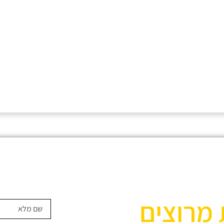
 מרוצים