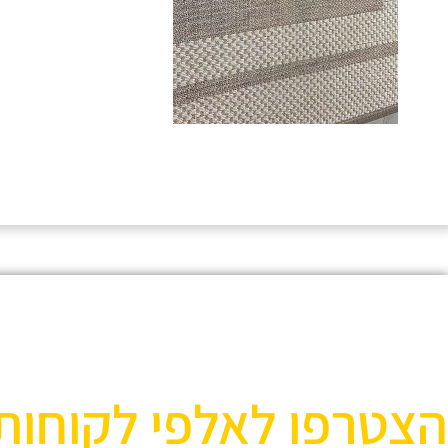
הצטרפו לאלפי לקוחות