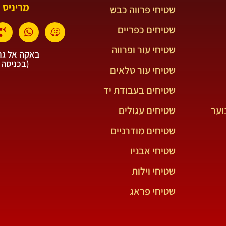
מריניס 
שטיחי פרווה כבש
שטיחים כפריים
שטיחי עור ופרווה
באקה אל גרב
(בכניסה 
שטיחי עור טלאים
שטיחים בעבודת יד
וער
שטיחים עגולים
שטיחים מודרניים
שטיחי אבניו
שטיחי וילות
שטיחי פראג