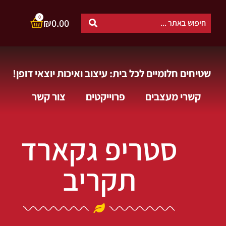
0
₪
0.00
שטיחים חלומיים לכל בית: עיצוב ואיכות יוצאי דופן!
קשרי מעצבים
פרוייקטים
צור קשר
סטריפ גקארד
תקריב