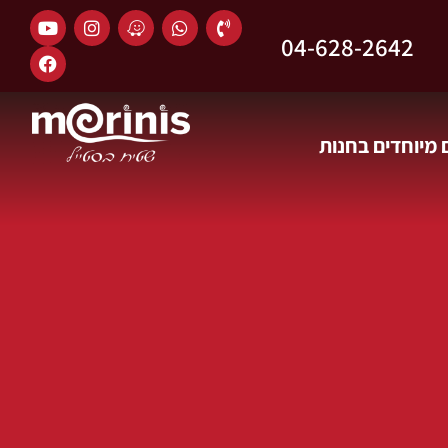
04-628-2642
מיוחדים בחנות