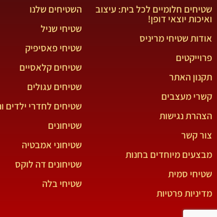
שטיחים חלומיים לכל בית: עיצוב
השטיחים שלנו
ואיכות יוצאי דופן!
שטיחי שניל
אודות שטיחי מריניס
שטיחי פאסיפיק
פרוייקטים
שטיחים קלאסיים
תקנון האתר
שטיחים עגולים
קשרי מעצבים
שטיחים לחדרי ילדים ונ
הצהרת נגישות
שטיחונים
צור קשר
שטיחוני אמבטיה
מבצעים מיוחדים בחנות
שטיחונים דה לוקס
שטיחי סמית
שטיחי בלה
מדיניות פרטיות