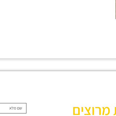
 מרוצים