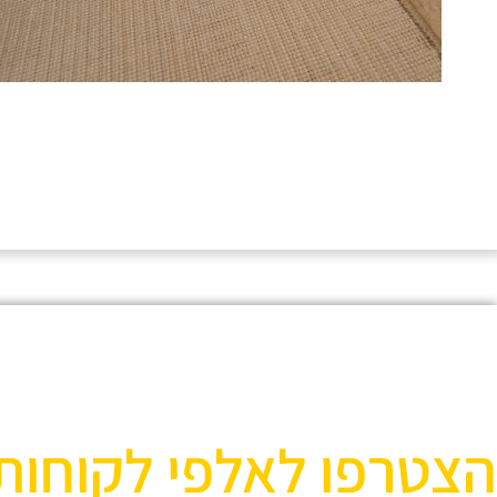
הצטרפו לאלפי לקוחות