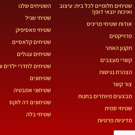
שטיחים חלומיים לכל בית: עיצוב
השטיחים שלנו
ואיכות יוצאי דופן!
שטיחי שניל
אודות שטיחי מריניס
שטיחי פאסיפיק
פרוייקטים
שטיחים קלאסיים
תקנון האתר
שטיחים עגולים
קשרי מעצבים
שטיחים לחדרי ילדים ונ
הצהרת נגישות
שטיחונים
צור קשר
שטיחוני אמבטיה
מבצעים מיוחדים בחנות
שטיחונים דה לוקס
שטיחי סמית
שטיחי בלה
מדיניות פרטיות