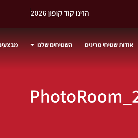
הזינו קוד קופון 2026
אודות שטיחי מריניס
השטיחים שלנו
מבצעים 
PhotoRoom_2