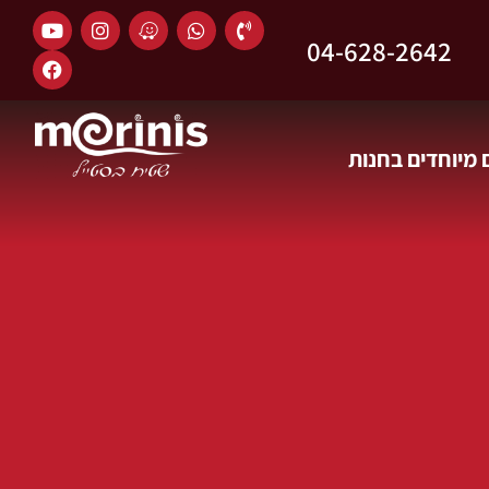
04-628-2642
מיוחדים בחנות