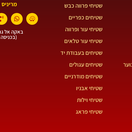
מריניס 
שטיחי פרווה כבש
שטיחים כפריים
שטיחי עור ופרווה
באקה אל גרב
(בכניסה 
שטיחי עור טלאים
שטיחים בעבודת יד
וער
שטיחים עגולים
שטיחים מודרניים
שטיחי אבניו
שטיחי וילות
שטיחי פראג