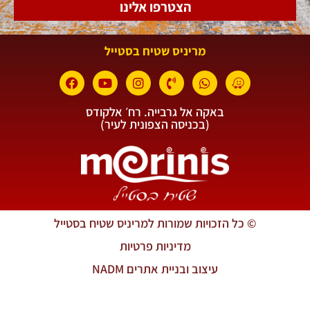
הצטרפו אלינו
מריניס שטיח בסטייל
באקה אל גרבייה. רח׳ אלקודס
(בכניסה הצפונית לעיר)
© כל הזכויות שמורות למריניס שטיח בסטייל
מדיניות פרטיות
עיצוב ובניית אתרים NADM