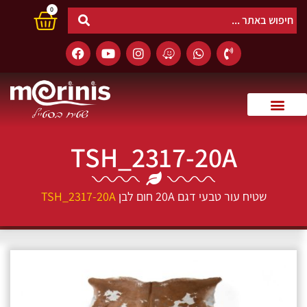
0
TSH_2317-20A
שטיח עור טבעי דגם 20A חום לבן
TSH_2317-20A