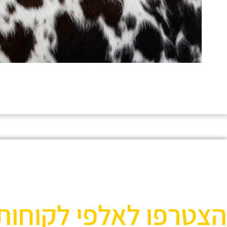
הצטרפו לאלפי לקוחות