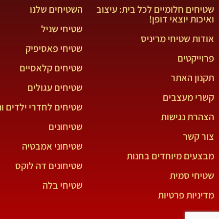
שטיחים חלומיים לכל בית: עיצוב
השטיחים שלנו
ואיכות יוצאי דופן!
שטיחי שניל
אודות שטיחי מריניס
שטיחי פאסיפיק
פרוייקטים
שטיחים קלאסיים
תקנון האתר
שטיחים עגולים
קשרי מעצבים
שטיחים לחדרי ילדים ונ
הצהרת נגישות
שטיחונים
צור קשר
שטיחוני אמבטיה
מבצעים מיוחדים בחנות
שטיחונים דה לוקס
שטיחי סמית
שטיחי בלה
מדיניות פרטיות