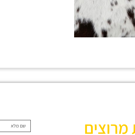
 מרוצים