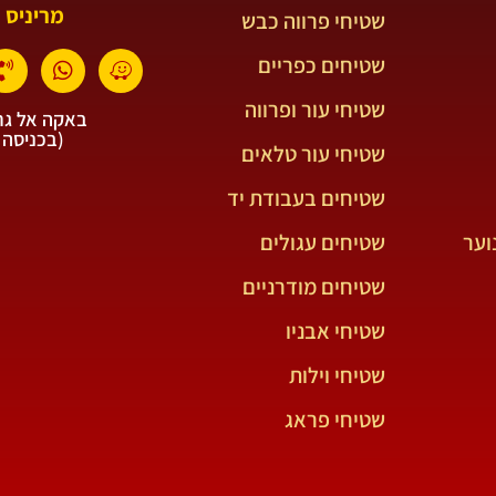
מריניס 
שטיחי פרווה כבש
שטיחים כפריים
שטיחי עור ופרווה
באקה אל גרב
(בכניסה 
שטיחי עור טלאים
שטיחים בעבודת יד
וער
שטיחים עגולים
שטיחים מודרניים
שטיחי אבניו
שטיחי וילות
שטיחי פראג