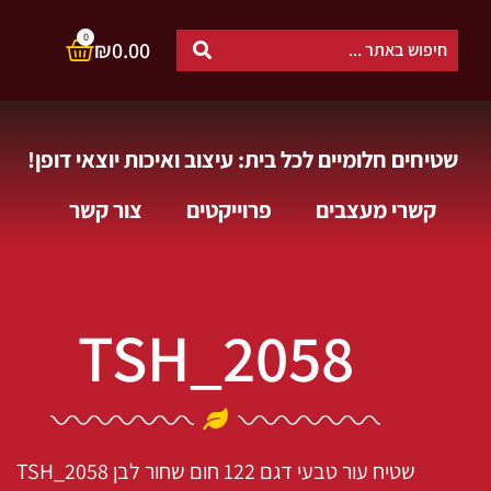
0
₪
0.00
שטיחים חלומיים לכל בית: עיצוב ואיכות יוצאי דופן!
קשרי מעצבים
פרוייקטים
צור קשר
TSH_2058
שטיח עור טבעי דגם 122 חום שחור לבן
TSH_2058